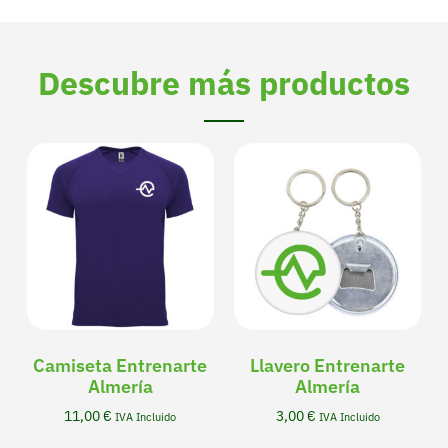
Descubre más productos
Camiseta Entrenarte
Llavero Entrenarte
Almería
Almería
11,00
€
3,00
€
IVA Incluido
IVA Incluido