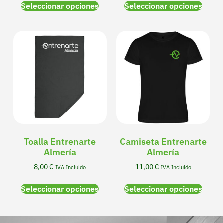
Seleccionar opciones
Seleccionar opciones
Toalla Entrenarte
Camiseta Entrenarte
Almería
Almería
8,00
€
11,00
€
IVA Incluido
IVA Incluido
Seleccionar opciones
Seleccionar opciones