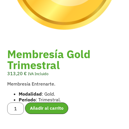
Membresía Gold
Trimestral
313,20
€
IVA Incluido
Membresía Entrenarte.
Modalidad
: Gold.
Periodo
: Trimestral.
Añadir al carrito