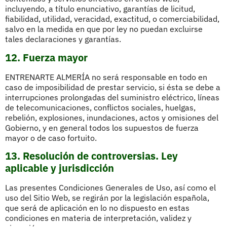
incluyendo, a título enunciativo, garantías de licitud,
fiabilidad, utilidad, veracidad, exactitud, o comerciabilidad,
salvo en la medida en que por ley no puedan excluirse
tales declaraciones y garantías.
12. Fuerza mayor
ENTRENARTE ALMERÍA no será responsable en todo en
caso de imposibilidad de prestar servicio, si ésta se debe a
interrupciones prolongadas del suministro eléctrico, líneas
de telecomunicaciones, conflictos sociales, huelgas,
rebelión, explosiones, inundaciones, actos y omisiones del
Gobierno, y en general todos los supuestos de fuerza
mayor o de caso fortuito.
13. Resolución de controversias. Ley
aplicable y jurisdicción
Las presentes Condiciones Generales de Uso, así como el
uso del Sitio Web, se regirán por la legislación española,
que será de aplicación en lo no dispuesto en estas
condiciones en materia de interpretación, validez y