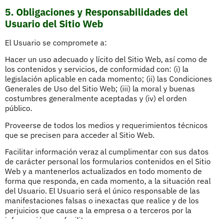
5. Obligaciones y Responsabilidades del
Usuario del Sitio Web
El Usuario se compromete a:
Hacer un uso adecuado y lícito del Sitio Web, así como de
los contenidos y servicios, de conformidad con: (i) la
legislación aplicable en cada momento; (ii) las Condiciones
Generales de Uso del Sitio Web; (iii) la moral y buenas
costumbres generalmente aceptadas y (iv) el orden
público.
Proveerse de todos los medios y requerimientos técnicos
que se precisen para acceder al Sitio Web.
Facilitar información veraz al cumplimentar con sus datos
de carácter personal los formularios contenidos en el Sitio
Web y a mantenerlos actualizados en todo momento de
forma que responda, en cada momento, a la situación real
del Usuario. El Usuario será el único responsable de las
manifestaciones falsas o inexactas que realice y de los
perjuicios que cause a la empresa o a terceros por la