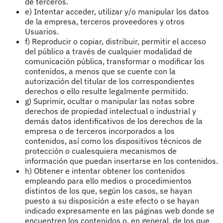
de terceros.
e) Intentar acceder, utilizar y/o manipular los datos
de la empresa, terceros proveedores y otros
Usuarios.
f) Reproducir o copiar, distribuir, permitir el acceso
del público a través de cualquier modalidad de
comunicación pública, transformar o modificar los
contenidos, a menos que se cuente con la
autorización del titular de los correspondientes
derechos o ello resulte legalmente permitido.
g) Suprimir, ocultar o manipular las notas sobre
derechos de propiedad intelectual o industrial y
demás datos identificativos de los derechos de la
empresa o de terceros incorporados a los
contenidos, así como los dispositivos técnicos de
protección o cualesquiera mecanismos de
información que puedan insertarse en los contenidos.
h) Obtener e intentar obtener los contenidos
empleando para ello medios o procedimientos
distintos de los que, según los casos, se hayan
puesto a su disposición a este efecto o se hayan
indicado expresamente en las páginas web donde se
encuentren los contenidos o, en general, de los que