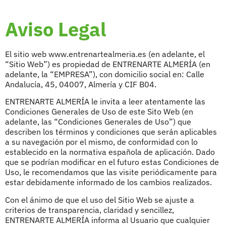
Aviso Legal
El sitio web www.entrenartealmeria.es (en adelante, el
“Sitio Web”) es propiedad de ENTRENARTE ALMERÍA (en
adelante, la “EMPRESA”), con domicilio social en: Calle
Andalucía, 45, 04007, Almería y CIF B04.
ENTRENARTE ALMERÍA le invita a leer atentamente las
Condiciones Generales de Uso de este Sito Web (en
adelante, las “Condiciones Generales de Uso”) que
describen los términos y condiciones que serán aplicables
a su navegación por el mismo, de conformidad con lo
establecido en la normativa española de aplicación. Dado
que se podrían modificar en el futuro estas Condiciones de
Uso, le recomendamos que las visite periódicamente para
estar debidamente informado de los cambios realizados.
Con el ánimo de que el uso del Sitio Web se ajuste a
criterios de transparencia, claridad y sencillez,
ENTRENARTE ALMERÍA informa al Usuario que cualquier