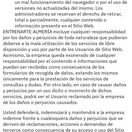
un mal funcionamiento del navegador o por el uso de
versiones no actualizadas del mismo. Los
administradores se reservan el derecho de retirar,
total o parcialmente, cualquier contenido o
información presente en el Sitio Web.
ENTRENARTE ALMERÍA excluye cualquier responsabilidad
por los daños y perjuicios de toda naturaleza que pudieran
deberse a la mala utilización de los servicios de libre
disposición y uso por parte de los Usuarios de Sitio Web.
Asimismo, la empresa queda exonerado de cualquier
responsabilidad por el contenido e informaciones que
puedan ser recibidas como consecuencia de los
formularios de recogida de datos, estando los mismos
únicamente para la prestación de los servicios de
consultas y dudas. Por otro lado, en caso de causar daños
y perjuicios por un uso ilícito o incorrecto de dichos
servicios, podrá ser el Usuario reclamado por la empresa
de los daños o perjuicios causados.
Usted defenderá, indemnizará y mantendrá a la empresa
indemne frente a cualesquiera daños y perjuicios que se
deriven de reclamaciones, acciones o demandas de
terceros como consecuencia de su acceso o uso del Sitio