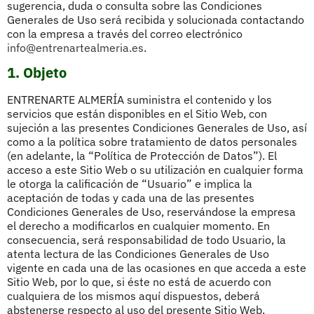
sugerencia, duda o consulta sobre las Condiciones
Generales de Uso será recibida y solucionada contactando
con la empresa a través del correo electrónico
info@entrenartealmeria.es
.
1. Objeto
ENTRENARTE ALMERÍA suministra el contenido y los
servicios que están disponibles en el Sitio Web, con
sujeción a las presentes Condiciones Generales de Uso, así
como a la política sobre tratamiento de datos personales
(en adelante, la “Política de Protección de Datos”). El
acceso a este Sitio Web o su utilización en cualquier forma
le otorga la calificación de “Usuario” e implica la
aceptación de todas y cada una de las presentes
Condiciones Generales de Uso, reservándose la empresa
el derecho a modificarlos en cualquier momento. En
consecuencia, será responsabilidad de todo Usuario, la
atenta lectura de las Condiciones Generales de Uso
vigente en cada una de las ocasiones en que acceda a este
Sitio Web, por lo que, si éste no está de acuerdo con
cualquiera de los mismos aquí dispuestos, deberá
abstenerse respecto al uso del presente Sitio Web.