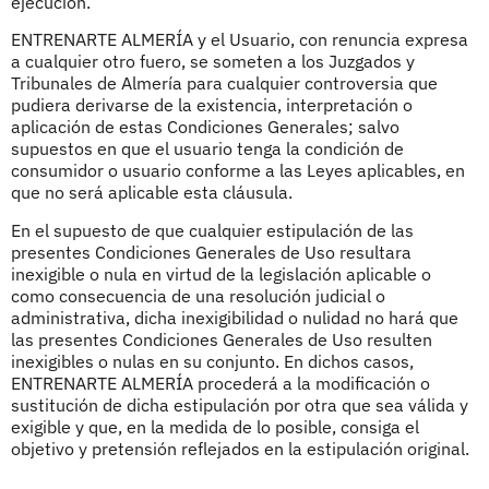
ejecución.
ENTRENARTE ALMERÍA y el Usuario, con renuncia expresa
a cualquier otro fuero, se someten a los Juzgados y
Tribunales de Almería para cualquier controversia que
pudiera derivarse de la existencia, interpretación o
aplicación de estas Condiciones Generales; salvo
supuestos en que el usuario tenga la condición de
consumidor o usuario conforme a las Leyes aplicables, en
que no será aplicable esta cláusula.
En el supuesto de que cualquier estipulación de las
presentes Condiciones Generales de Uso resultara
inexigible o nula en virtud de la legislación aplicable o
como consecuencia de una resolución judicial o
administrativa, dicha inexigibilidad o nulidad no hará que
las presentes Condiciones Generales de Uso resulten
inexigibles o nulas en su conjunto. En dichos casos,
ENTRENARTE ALMERÍA procederá a la modificación o
sustitución de dicha estipulación por otra que sea válida y
exigible y que, en la medida de lo posible, consiga el
objetivo y pretensión reflejados en la estipulación original.