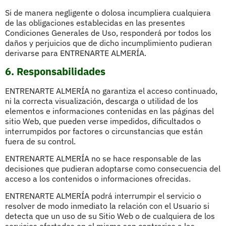
Si de manera negligente o dolosa incumpliera cualquiera
de las obligaciones establecidas en las presentes
Condiciones Generales de Uso, responderá por todos los
daños y perjuicios que de dicho incumplimiento pudieran
derivarse para ENTRENARTE ALMERÍA.
6. Responsabilidades
ENTRENARTE ALMERÍA no garantiza el acceso continuado,
ni la correcta visualización, descarga o utilidad de los
elementos e informaciones contenidas en las páginas del
sitio Web, que pueden verse impedidos, dificultados o
interrumpidos por factores o circunstancias que están
fuera de su control.
ENTRENARTE ALMERÍA no se hace responsable de las
decisiones que pudieran adoptarse como consecuencia del
acceso a los contenidos o informaciones ofrecidas.
ENTRENARTE ALMERÍA podrá interrumpir el servicio o
resolver de modo inmediato la relación con el Usuario si
detecta que un uso de su Sitio Web o de cualquiera de los