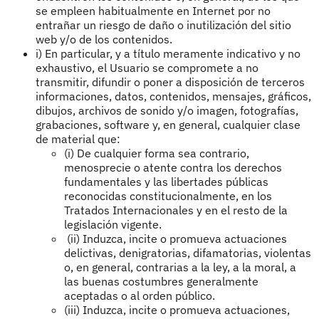
se empleen habitualmente en Internet por no
entrañar un riesgo de daño o inutilización del sitio
web y/o de los contenidos.
i) En particular, y a título meramente indicativo y no
exhaustivo, el Usuario se compromete a no
transmitir, difundir o poner a disposición de terceros
informaciones, datos, contenidos, mensajes, gráficos,
dibujos, archivos de sonido y/o imagen, fotografías,
grabaciones, software y, en general, cualquier clase
de material que:
(i) De cualquier forma sea contrario,
menosprecie o atente contra los derechos
fundamentales y las libertades públicas
reconocidas constitucionalmente, en los
Tratados Internacionales y en el resto de la
legislación vigente.
(ii) Induzca, incite o promueva actuaciones
delictivas, denigratorias, difamatorias, violentas
o, en general, contrarias a la ley, a la moral, a
las buenas costumbres generalmente
aceptadas o al orden público.
(iii) Induzca, incite o promueva actuaciones,