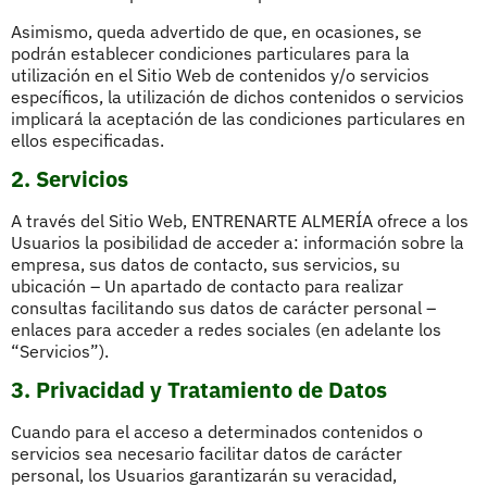
Asimismo, queda advertido de que, en ocasiones, se
podrán establecer condiciones particulares para la
utilización en el Sitio Web de contenidos y/o servicios
específicos, la utilización de dichos contenidos o servicios
implicará la aceptación de las condiciones particulares en
ellos especificadas.
2. Servicios
A través del Sitio Web, ENTRENARTE ALMERÍA ofrece a los
Usuarios la posibilidad de acceder a: información sobre la
empresa, sus datos de contacto, sus servicios, su
ubicación – Un apartado de contacto para realizar
consultas facilitando sus datos de carácter personal –
enlaces para acceder a redes sociales (en adelante los
“Servicios”).
3. Privacidad y Tratamiento de Datos
Cuando para el acceso a determinados contenidos o
servicios sea necesario facilitar datos de carácter
personal, los Usuarios garantizarán su veracidad,