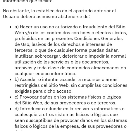
información que facilite.
No obstante, lo establecido en el apartado anterior el
Usuario deberá asimismo abstenerse de:
a) Hacer un uso no autorizado o fraudulento del Sitio
Web y/o de los contenidos con fines o efectos ilícitos,
prohibidos en las presentes Condiciones Generales
de Uso, lesivos de los derechos e intereses de
terceros, o que de cualquier forma puedan dañar,
inutilizar, sobrecargar, deteriorar o impedir la normal
utilización de los servicios o los documentos,
archivos y toda clase de contenidos almacenados en
cualquier equipo informático.
b) Acceder o intentar acceder a recursos o áreas
restringidas del Sitio Web, sin cumplir las condiciones
exigidas para dicho acceso.
c) Provocar daños en los sistemas físicos o lógicos
del Sitio Web, de sus proveedores o de terceros.
d) Introducir o difundir en la red virus informáticos o
cualesquiera otros sistemas físicos o lógicos que
sean susceptibles de provocar daños en los sistemas
físicos o lógicos de la empresa, de sus proveedores o