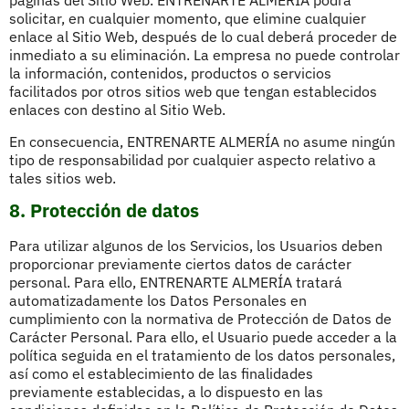
páginas del Sitio Web. ENTRENARTE ALMERÍA podrá
solicitar, en cualquier momento, que elimine cualquier
enlace al Sitio Web, después de lo cual deberá proceder de
inmediato a su eliminación. La empresa no puede controlar
la información, contenidos, productos o servicios
facilitados por otros sitios web que tengan establecidos
enlaces con destino al Sitio Web.
En consecuencia, ENTRENARTE ALMERÍA no asume ningún
tipo de responsabilidad por cualquier aspecto relativo a
tales sitios web.
8. Protección de datos
Para utilizar algunos de los Servicios, los Usuarios deben
proporcionar previamente ciertos datos de carácter
personal. Para ello, ENTRENARTE ALMERÍA tratará
automatizadamente los Datos Personales en
cumplimiento con la normativa de Protección de Datos de
Carácter Personal. Para ello, el Usuario puede acceder a la
política seguida en el tratamiento de los datos personales,
así como el establecimiento de las finalidades
previamente establecidas, a lo dispuesto en las