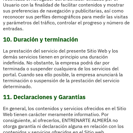
Usuario con la finalidad de facilitar contenidos y mostrar
sus preferencias de navegación y publicitarias, así como
reconocer sus perfiles demográficos para medir las visitas
y parámetros del tráfico, controlar el progreso y número de
entradas.
10. Duración y terminación
La prestación del servicio del presente Sitio Web y los
demás servicios tienen en principio una duración
indefinida. No obstante, la empresa podrá dar por
terminada o suspender cualquiera de los servicios del
portal. Cuando sea ello posible, la empresa anunciará la
terminación o suspensión de la prestación del servicio
determinado.
11. Declaraciones y Garantías
En general, los contenidos y servicios ofrecidos en el Sitio
Web tienen carácter meramente informativo. Por
consiguiente, al ofrecerlos, ENTRENARTE ALMERÍA no
otorga garantía ni declaración alguna en relación con los
contenidos y servicios ofrecidos en el Sitio web,